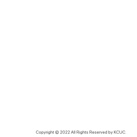
Copyright © 2022 All Rights Reserved by KCUC.