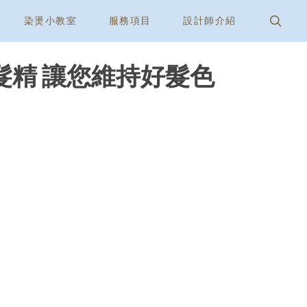
染燙小教室
服務項目
設計師介紹
精 讓您維持好髮色