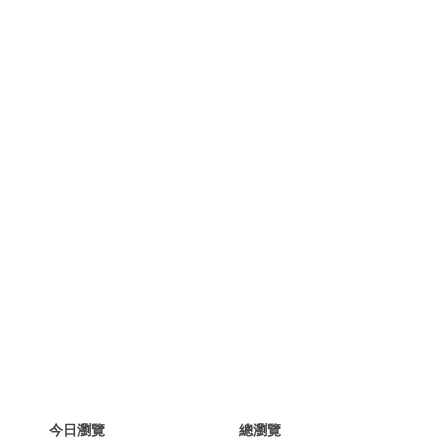
今日瀏覽
總瀏覽