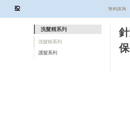
預約諮詢
洗髮精系列
針
洗髮精系列
保
護髮系列