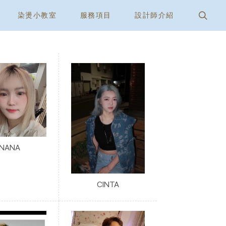
染燙小教室
服務項目
設計師介紹
NANA
CINTA