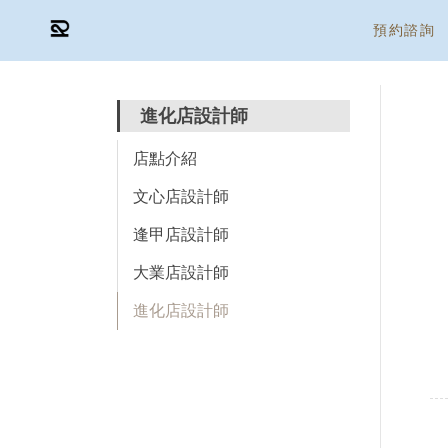
預約諮詢
進化店設計師
店點介紹
文心店設計師
逢甲店設計師
大業店設計師
進化店設計師