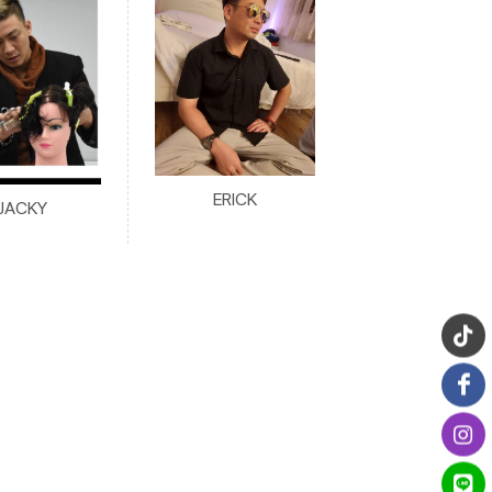
ERICK
JACKY