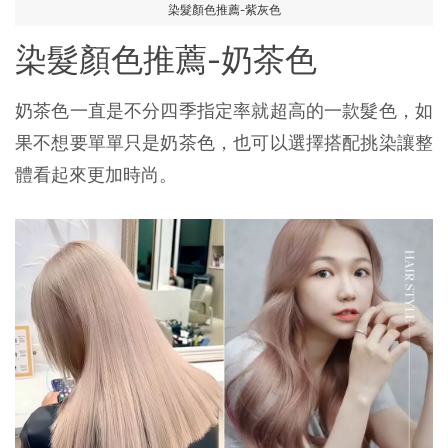
染髮顏色推薦-紫灰色
染髮顏色推薦-奶茶色
奶茶色一直是不分四季指定率就超高的一款髮色，如
果不想要單單只是奶茶色，也可以選擇搭配挑染讓整
體看起來更加時尚。