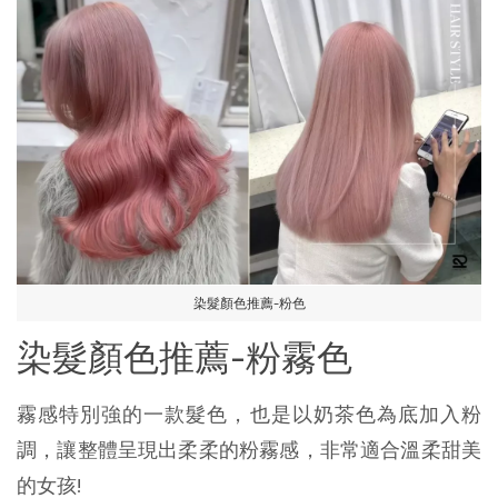
染髮顏色推薦-粉色
染髮顏色推薦-粉霧色
霧感特別強的一款髮色，也是以奶茶色為底加入粉
調，讓整體呈現出柔柔的粉霧感，非常適合溫柔甜美
的女孩!