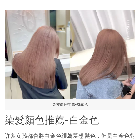
染髮顏色推薦-粉霧色
染髮顏色推薦-白金色
許多女孩都會將白金色視為夢想髮色，但是白金色對