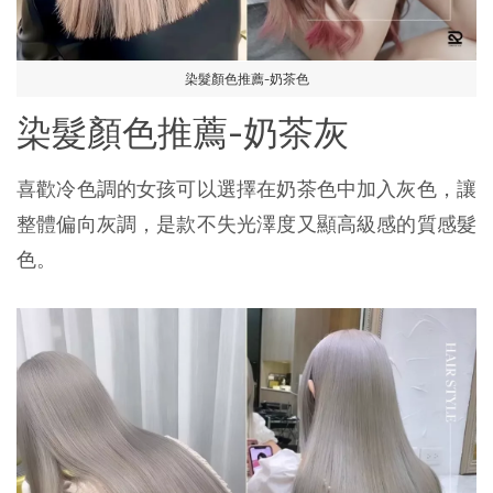
染髮顏色推薦-奶茶色
染髮顏色推薦-奶茶灰
喜歡冷色調的女孩可以選擇在奶茶色中加入灰色，讓
整體偏向灰調，是款不失光澤度又顯高級感的質感髮
色。