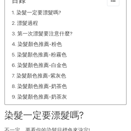
目錄
染髮一定要漂髮嗎?
漂髮過程
第一次漂髮要注意什麼?
染髮顏色推薦-粉色
染髮顏色推薦-粉霧色
染髮顏色推薦-白金色
染髮顏色推薦-紫灰色
染髮顏色推薦-奶茶色
染髮顏色推薦-奶茶灰
染髮一定要漂髮嗎?
不一定，要看你的染髮目標色來決定!