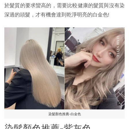
於髮質的要求蠻高的，需要比較健康的髮質與沒有染
深過的頭髮，才有機會達到乾淨明亮的白金色!
染髮顏色推薦-白金色
染髮顏色推薦-紫灰色