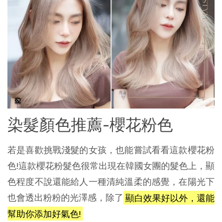
染髮顏色推薦-櫻花粉色
若是喜歡挑戰淺髮的女孩，也能嘗試看看這款櫻花粉
色!這款櫻花粉髮色很常出現在韓國女團的髮色上，顯
色程度不說還能給人一種清純溫柔的感覺，在陽光下
也會透出粉粉的光澤感，除了
顯白效果好以外，還能
幫助你添加好氣色!