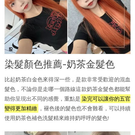
染髮顏色推薦-奶茶金髮色
比起奶茶白金色來得深一些，是款非常受歡迎的混血
髮色，不論你是走哪一個路線這款奶茶金髮色都能幫
助你呈現出不同的感覺，重點是
染完可以讓你的五官
變得更加精緻
，褪色後的髮色也不會難看，可以持續
使用奶茶色補色洗髮精來維持奶呼呼的髮色!