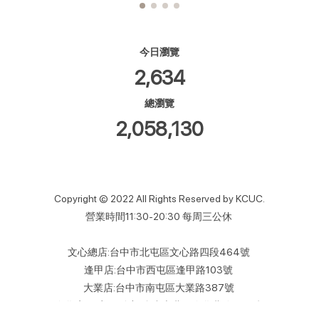
今日瀏覽
2,634
總瀏覽
2,058,130
Copyright © 2022 All Rights Reserved by KCUC.
營業時間11:30-20:30 每周三公休
文心總店:台中市北屯區文心路四段464號
逢甲店:台中市西屯區逢甲路103號
大業店:台中市南屯區大業路387號
進化店(日夜間髮廊):台中市北區進化北路405號