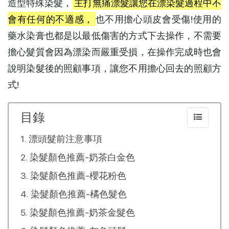
造型特殊染髮，
主打無痛漂髮讓您在漂染髮過程中不
會有任何的不適感，
也不用擔心頭皮會受傷!使用的
藥水染膏也都是以最低傷害的方式下去操作，不需要
擔心髮質會因為漂染而嚴重受損，在操作完成時也會
說明染髮後的照顧事項，讓您不用擔心回去的照顧方
式!
目錄
漂頭髮前注意事項
染髮顏色推薦-奶茶白金色
染髮顏色推薦-櫻花粉色
染髮顏色推薦-橘色髮色
染髮顏色推薦-奶茶金髮色