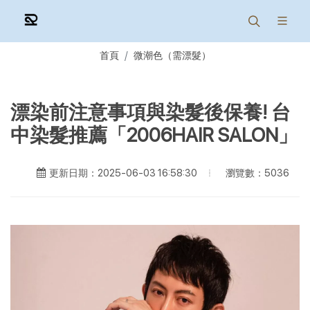
首頁
微潮色（需漂髮）
漂染前注意事項與染髮後保養! 台
中染髮推薦「2006HAIR SALON」
瀏覽數：5036
更新日期：2025-06-03 16:58:30