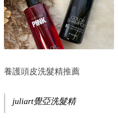
養護頭皮洗髮精推薦
juliart覺亞洗髮精