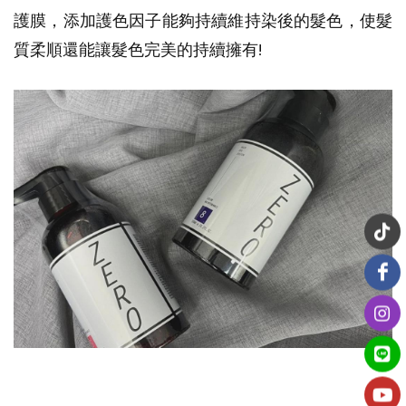
護膜，添加護色因子能夠持續維持染後的髮色，使髮
質柔順還能讓髮色完美的持續擁有!