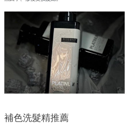
補色洗髮精推薦