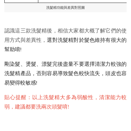
洗髮精功能與差異對照圖
認識這三款洗髮精後，相信大家都大概了解它們的使
用方式與差異性，
選對洗髮精對於髮色維持有很大的
幫助唷!
剛染髮、燙髮、漂髮完後盡量不要選擇清潔力較強的
洗髮精產品，否則容易導致髮色較快流失，頭皮也容
易變得較敏感!
貼心提醒：以上洗髮精大多為弱酸性，清潔能力較
弱，建議都要洗兩次頭髮唷!