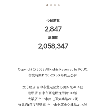
今日瀏覽
2,847
總瀏覽
2,058,347
Copyright © 2022 All Rights Reserved by KCUC.
營業時間11:30-20:30 每周三公休
文心總店:台中市北屯區文心路四段464號
逢甲店:台中市西屯區逢甲路103號
大業店:台中市南屯區大業路387號
進化店(日夜間髮廊):台中市北區進化北路405號