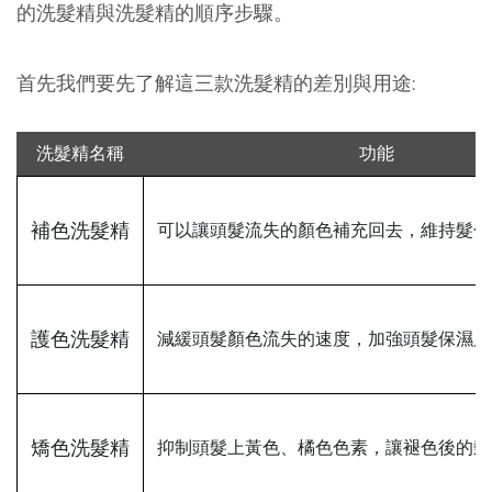
的洗髮精與洗髮精的順序步驟。
首先我們要先了解這三款洗髮精的差別與用途:
洗髮精名稱
功能
補色洗髮精
可以讓頭髮流失的顏色補充回去，維持髮色
護色洗髮精
減緩頭髮顏色流失的速度，加強頭髮保濕度
矯色洗髮精
抑制頭髮上黃色、橘色色素，讓褪色後的髮