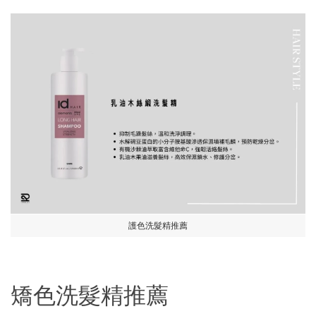
護色洗髮精推薦
矯色洗髮精推薦