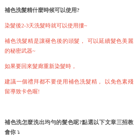
補色洗髮精什麼時候可以使用?
染髮後2-3天洗髮時就可以使用摟~
補色洗髮精是讓褪色後的頭髮， 可以延續髮色美麗
的秘密武器~
如果要回來髮廊重新染髮時，
建議一個禮拜都不要使用補色洗髮精， 以免色素殘
留導致卡色喔!
補色洗怎麼洗出均勻的髮色呢?點選以下文章三招教
↴
會你