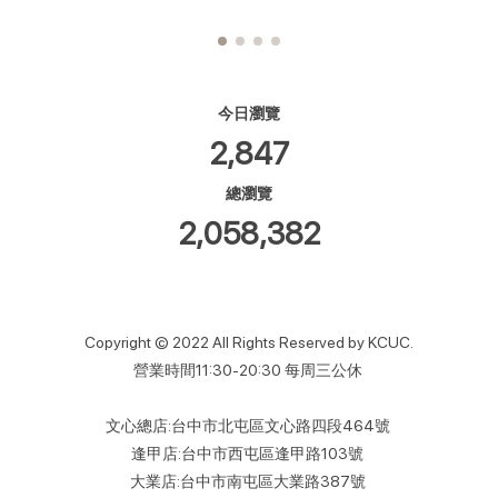
今日瀏覽
2,847
總瀏覽
2,058,382
Copyright © 2022 All Rights Reserved by KCUC.
營業時間11:30-20:30 每周三公休
文心總店:台中市北屯區文心路四段464號
逢甲店:台中市西屯區逢甲路103號
大業店:台中市南屯區大業路387號