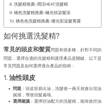
洗髮精推薦-潤活HEAT洗髮精
補色洗髮精推薦-極光炫染髮浴
矯色色洗髮精推薦-燦光彩染髮菁露
如何挑選洗髮精?
常見的頭皮和髮質
問題有很多種，針對不同的
問題，選擇合適的洗髮精和護理產品是關鍵。以下是
常見問題及如何選擇適合產品的指南：
1.
油性頭皮
問題
：頭皮容易出油，洗髮後一兩天就會出現油
膩感，導致頭髮扁塌。
選擇建議
：選擇控油配方的洗髮精，能有效控油