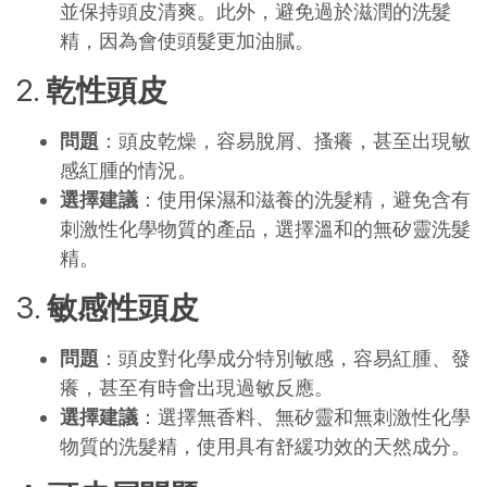
並保持頭皮清爽。此外，避免過於滋潤的洗髮
精，因為會使頭髮更加油膩。
2.
乾性頭皮
問題
：頭皮乾燥，容易脫屑、搔癢，甚至出現敏
感紅腫的情況。
選擇建議
：使用保濕和滋養的洗髮精，避免含有
刺激性化學物質的產品，選擇溫和的無矽靈洗髮
精。
3.
敏感性頭皮
問題
：頭皮對化學成分特別敏感，容易紅腫、發
癢，甚至有時會出現過敏反應。
選擇建議
：選擇無香料、無矽靈和無刺激性化學
物質的洗髮精，使用具有舒緩功效的天然成分。