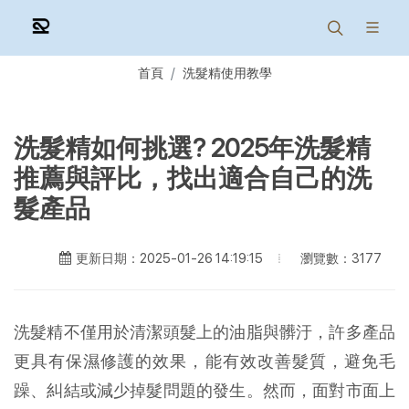
首頁
洗髮精使用教學
洗髮精如何挑選? 2025年洗髮精
推薦與評比，找出適合自己的洗
髮產品
瀏覽數：3177
更新日期：2025-01-26 14:19:15
洗髮精不僅用於清潔頭髮上的油脂與髒汙，許多產品
更具有保濕修護的效果，能有效改善髮質，避免毛
躁、糾結或減少掉髮問題的發生。然而，面對市面上