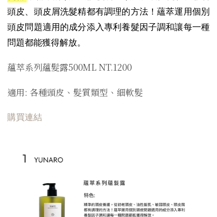
頭皮、頭皮屑洗髮精都有調理的方法！蘊萃運用個別
頭皮問題適用的成分添入專利養髮因子調和讓每一種
問題都能獲得解放。
蘊萃系列蘊髮露500ML NT.1200
適用: 各種頭皮、髮質類型、細軟髮
購買連結