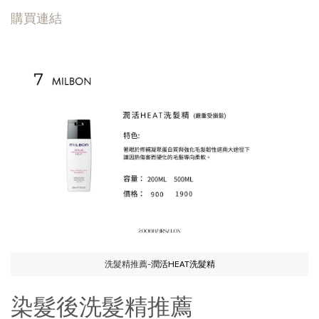
購買連結
洗髮精推薦-
潤活HEAT洗髮精
染髮後洗髮精推薦