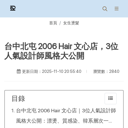
首頁
女生燙髮
台中北屯 2006 Hair 文心店，3位
人氣設計師風格大公開
瀏覽數：2840
更新日期：2025-11-10 20:55:40
目錄
台中北屯 2006 Hair 文心店｜3位人氣設計師
風格大公開：漂燙、質感染、韓系層次一次