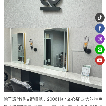
除了設計師技術細膩，
2006 Hair 文心店
最大的特色