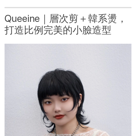
Queeine｜層次剪＋韓系燙，
打造比例完美的小臉造型