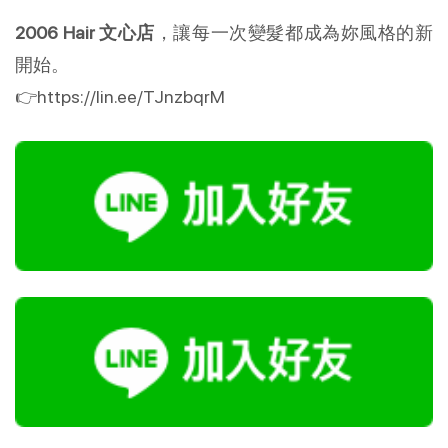
2006 Hair 文心店
，讓每一次變髮都成為妳風格的新
開始。
👉https://lin.ee/TJnzbqrM