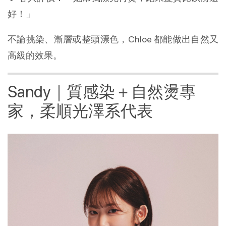
好！」
不論挑染、漸層或整頭漂色，Chloe 都能做出自然又
高級的效果。
Sandy｜質感染＋自然燙專
家，柔順光澤系代表