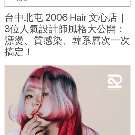
台中北屯 2006 Hair 文心店｜
3位人氣設計師風格大公開：
漂燙、質感染、韓系層次一次
搞定！